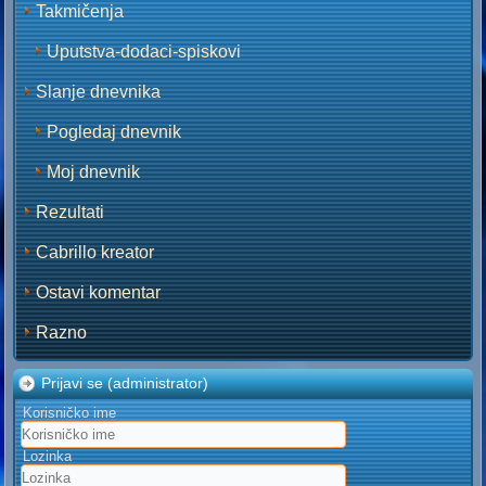
Takmičenja
Uputstva-dodaci-spiskovi
Slanje dnevnika
Pogledaj dnevnik
Moj dnevnik
Rezultati
Cabrillo kreator
Ostavi komentar
Razno
Prijavi se (administrator)
Korisničko ime
Lozinka