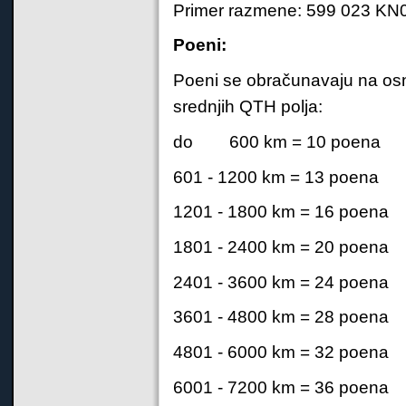
Primer razmene: 599 023 KN
Poeni:
Poeni se obračunavaju na osn
srednjih QTH polja:
do 600 km = 10 poena
601 - 1200 km = 13 poena
1201 - 1800 km = 16 poena
1801 - 2400 km = 20 poena
2401 - 3600 km = 24 poena
3601 - 4800 km = 28 poena
4801 - 6000 km = 32 poena
6001 - 7200 km = 36 poena